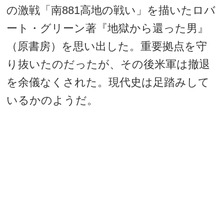
の激戦「南881高地の戦い」を描いたロバ
ート・グリーン著『地獄から還った男』
（原書房）を思い出した。重要拠点を守
り抜いたのだったが、その後米軍は撤退
を余儀なくされた。現代史は足踏みして
いるかのようだ。