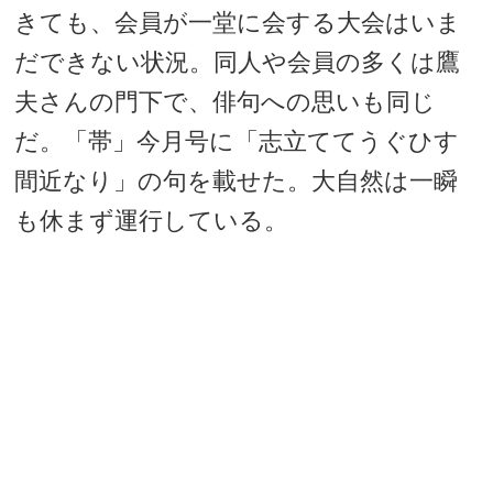
きても、会員が一堂に会する大会はいま
だできない状況。同人や会員の多くは鷹
夫さんの門下で、俳句への思いも同じ
だ。「帯」今月号に「志立ててうぐひす
間近なり」の句を載せた。大自然は一瞬
も休まず運行している。