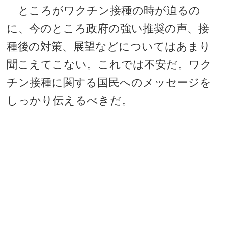
ところがワクチン接種の時が迫るの
に、今のところ政府の強い推奨の声、接
種後の対策、展望などについてはあまり
聞こえてこない。これでは不安だ。ワク
チン接種に関する国民へのメッセージを
しっかり伝えるべきだ。