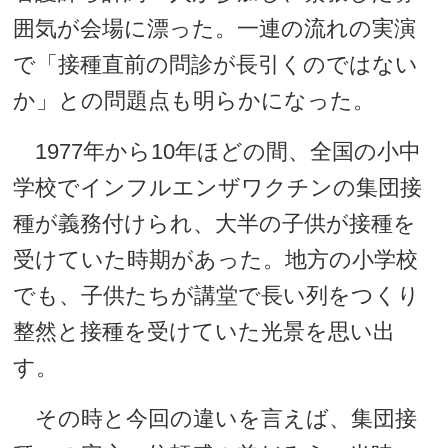
囲気が会場に漂った。一連の流れの実演
で「接種直前の問診が長引くのではない
か」との問題点も明らかになった。
1977年から10年ほどの間、全国の小中
学校でインフルエンザワクチンの集団接
種が義務付けられ、大半の子供が接種を
受けていた時期があった。地方の小学校
でも、子供たちが講堂で長い列をつくり
整然と接種を受けていた光景を思い出
す。
その時と今回の違いを言えば、集団接