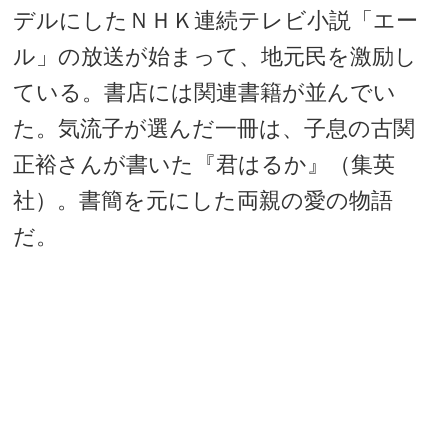
デルにしたＮＨＫ連続テレビ小説「エー
ル」の放送が始まって、地元民を激励し
ている。書店には関連書籍が並んでい
た。気流子が選んだ一冊は、子息の古関
正裕さんが書いた『君はるか』（集英
社）。書簡を元にした両親の愛の物語
だ。