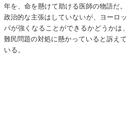
年を、命を懸けて助ける医師の物語だ。
政治的な主張はしていないが、ヨーロッ
パが強くなることができるかどうかは、
難民問題の対処に懸かっていると訴えて
いる。