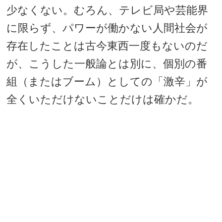
少なくない。むろん、テレビ局や芸能界
に限らず、パワーが働かない人間社会が
存在したことは古今東西一度もないのだ
が、こうした一般論とは別に、個別の番
組（またはブーム）としての「激辛」が
全くいただけないことだけは確かだ。