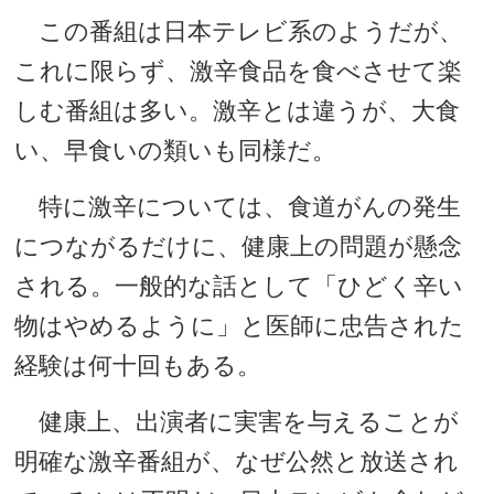
この番組は日本テレビ系のようだが、
これに限らず、激辛食品を食べさせて楽
しむ番組は多い。激辛とは違うが、大食
い、早食いの類いも同様だ。
特に激辛については、食道がんの発生
につながるだけに、健康上の問題が懸念
される。一般的な話として「ひどく辛い
物はやめるように」と医師に忠告された
経験は何十回もある。
健康上、出演者に実害を与えることが
明確な激辛番組が、なぜ公然と放送され