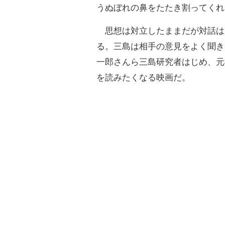
うぬぼれの鼻をたたき割ってくれ
思想は対立したままだが対話は
る。三島は相手の意見をよく聞き
一郎さんら三島研究者はじめ、元
を読みたくなる映画だ。