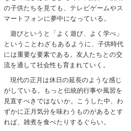
の子供たちを見ても、テレビゲームやス
マートフォンに夢中になっている。
遊びというと「よく遊び、よく学べ」
ということわざもあるように、子供時代
には重要な要素である。友人たちとの交
流を通して社会性も育まれていく。
現代の正月は休日の延長のような感じ
がしている。もっと伝統的行事や風習を
見直すべきではないか。こうした中、わ
ずかに正月気分を味わうものがあるとす
れば、雑煮を食べたりするぐらい。