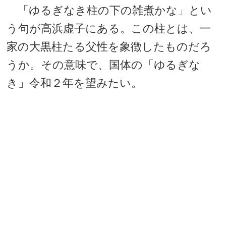
「ゆるぎなき柱の下の雑煮かな」とい
う句が高浜虚子にある。この柱とは、一
家の大黒柱たる父性を象徴したものだろ
うか。その意味で、国体の「ゆるぎな
き」令和２年を望みたい。