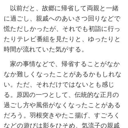
以前だと、故郷に帰省して両親と一緒
に過ごし、親戚へのあいさつ回りなどで
慌ただしかったが、それでも初詣に行っ
たりテレビ番組を見たりと、ゆったりと
時間が流れていた気がする。
家の事情などで、帰省することがなか
なか難しくなったことがあるかもしれな
い。ただ、それだけではないとも感じ
る。原因の一つとして、伝統的な正月の
過ごし方や風俗がなくなったことがある
だろう。羽根突きやたこ揚げ、すごろく
などの遊びは影をひそめ、気流子の親戚