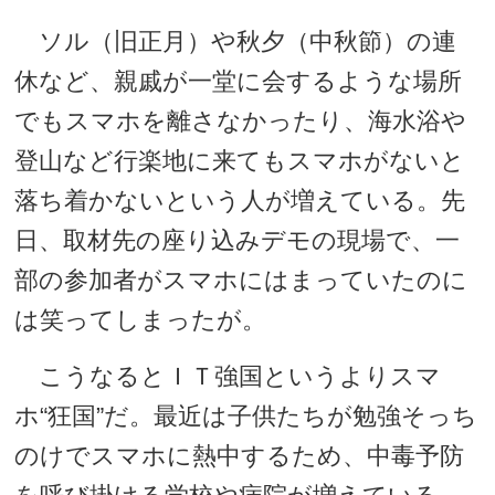
ソル（旧正月）や秋夕（中秋節）の連
休など、親戚が一堂に会するような場所
でもスマホを離さなかったり、海水浴や
登山など行楽地に来てもスマホがないと
落ち着かないという人が増えている。先
日、取材先の座り込みデモの現場で、一
部の参加者がスマホにはまっていたのに
は笑ってしまったが。
こうなるとＩＴ強国というよりスマ
ホ“狂国”だ。最近は子供たちが勉強そっち
のけでスマホに熱中するため、中毒予防