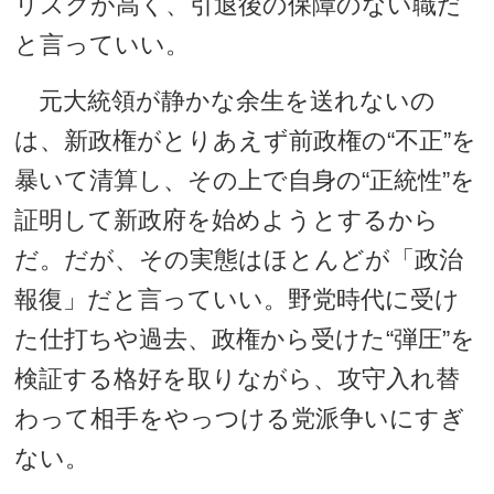
リスクが高く、引退後の保障のない職だ
と言っていい。
元大統領が静かな余生を送れないの
は、新政権がとりあえず前政権の“不正”を
暴いて清算し、その上で自身の“正統性”を
証明して新政府を始めようとするから
だ。だが、その実態はほとんどが「政治
報復」だと言っていい。野党時代に受け
た仕打ちや過去、政権から受けた“弾圧”を
検証する格好を取りながら、攻守入れ替
わって相手をやっつける党派争いにすぎ
ない。