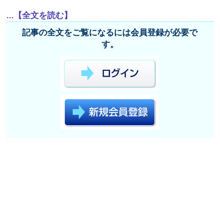
...【全文を読む】
記事の全文をご覧になるには会員登録が必要で
す。