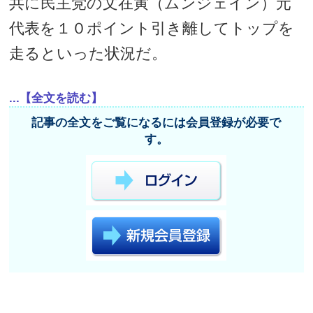
共に民主党の文在寅（ムンジェイン）元
代表を１０ポイント引き離してトップを
走るといった状況だ。
...【全文を読む】
記事の全文をご覧になるには会員登録が必要で
す。