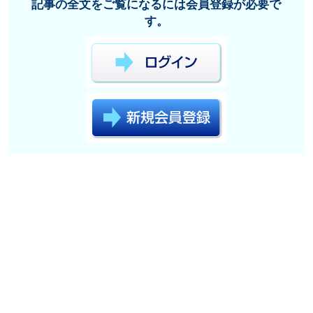
記事の全文をご覧になるには会員登録が必要で
す。