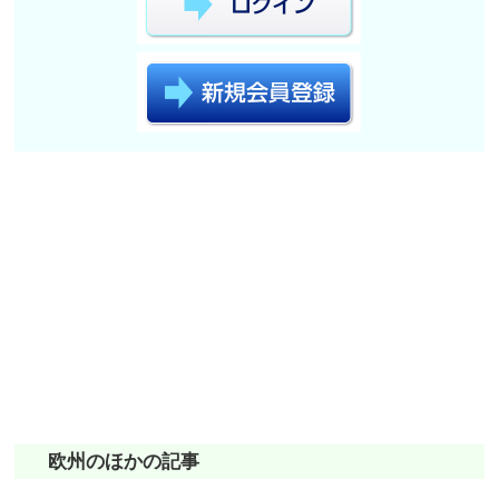
欧州のほかの記事