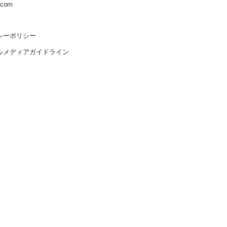
s.com
シーポリシー
ルメディアガイドライン