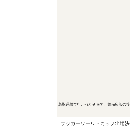
鳥取県警で行われた研修で、警備広報の模
サッカーワールドカップ出場決