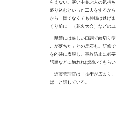
らえない。寒い中並ぶ人の気持ち
盛り込むといった工夫をするから
から「慌てなくても神様は逃げま
くり前に」（花火大会）などのユ
県警には厳しい口調で紋切り型
こが落ちた」との反応も。研修で
を的確に表現し、事故防止に必要
話題などに触れれば聞いてもらい
近藤管理官は「技術が広まり、
ば」と話している。