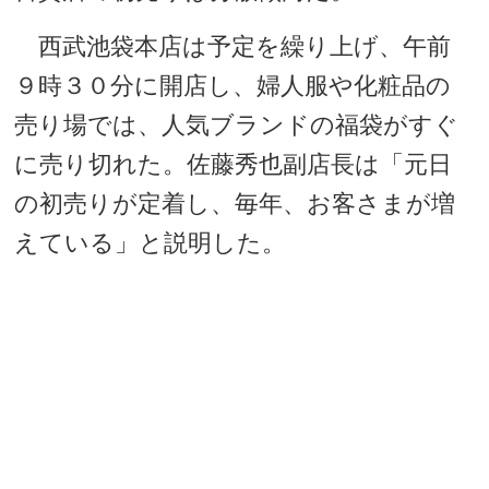
西武池袋本店は予定を繰り上げ、午前
９時３０分に開店し、婦人服や化粧品の
売り場では、人気ブランドの福袋がすぐ
に売り切れた。佐藤秀也副店長は「元日
の初売りが定着し、毎年、お客さまが増
えている」と説明した。