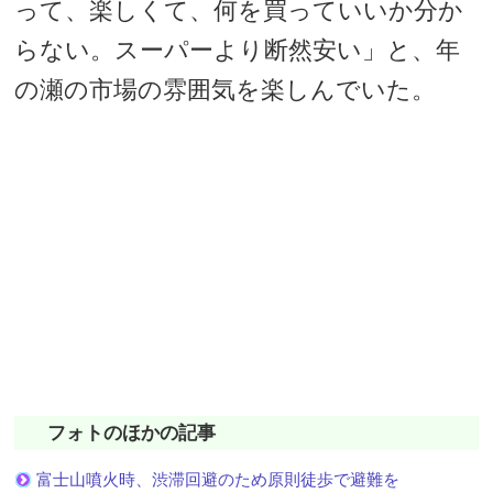
って、楽しくて、何を買っていいか分か
らない。スーパーより断然安い」と、年
の瀬の市場の雰囲気を楽しんでいた。
フォトのほかの記事
富士山噴火時、渋滞回避のため原則徒歩で避難を