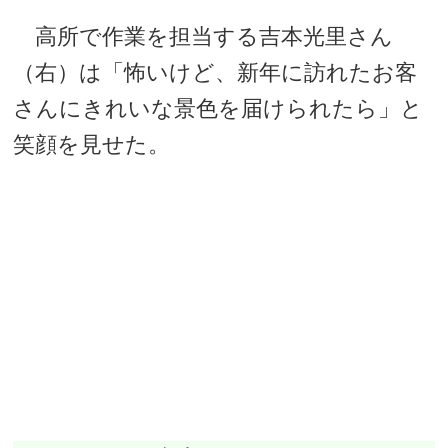
高所で作業を担当する吉本光里さん
（右）は「怖いけど、新年に訪れたお客
さんにきれいな景色を届けられたら」と
笑顔を見せた。