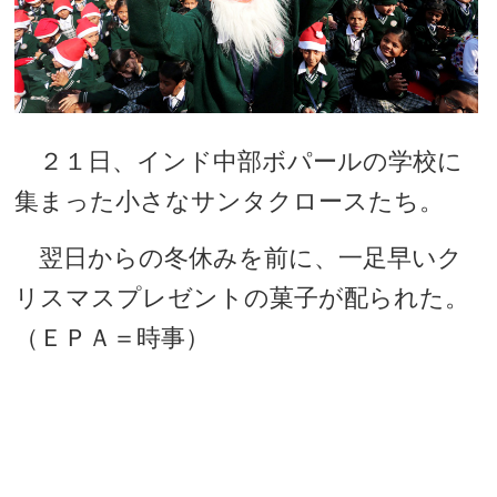
２１日、インド中部ボパールの学校に
集まった小さなサンタクロースたち。
翌日からの冬休みを前に、一足早いク
リスマスプレゼントの菓子が配られた。
（ＥＰＡ＝時事）