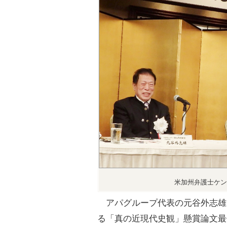
米加州弁護士ケン
アパグループ代表の元谷外志雄
る「真の近現代史観」懸賞論文最