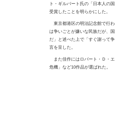
ト・ギルバート氏の「日本人の国
受賞したことを明らかにした。
東京都港区の明治記念館で行わ
は争いごとが嫌いな民族だが、国
だ」と述べた上で「すぐ謝って争
言を呈した。
また佳作にはロバート・Ｄ・エ
危機」など10作品が選ばれた。