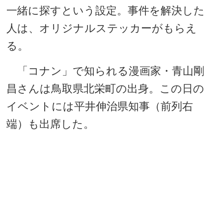
一緒に探すという設定。事件を解決した
人は、オリジナルステッカーがもらえ
る。
「コナン」で知られる漫画家・青山剛
昌さんは鳥取県北栄町の出身。この日の
イベントには平井伸治県知事（前列右
端）も出席した。