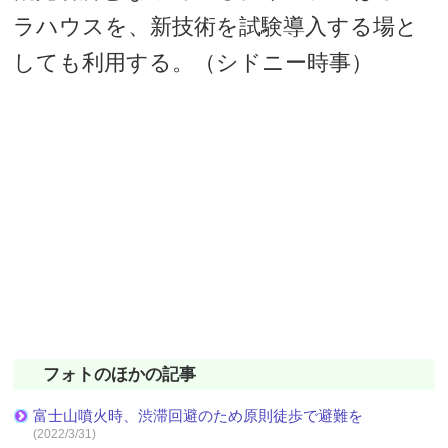
ラハウスを、新技術を試験導入する場と
しても利用する。（シドニー時事）
フォトのほかの記事
富士山噴火時、渋滞回避のため原則徒歩で避難を
(2022/3/31)