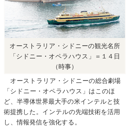
オーストラリア・シドニーの観光名所
「シドニー・オペラハウス」＝１４日
（時事）
オーストラリア・シドニーの総合劇場
「シドニー・オペラハウス」はこのほ
ど、半導体世界最大手の米インテルと技
術提携した。インテルの先端技術を活用
し、情報発信を強化する。