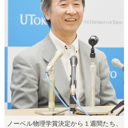
ノーベル物理学賞決定から１週間たち、