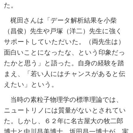
た。
梶田さんは「データ解析結果を小柴
（昌俊）先生や戸塚（洋二）先生に強く
サポートしていただいた。（両先生は）
面白いことになったな、という印象だっ
たかと思う」と語った。自身の経験を踏
まえ、「若い人にはチャンスがあると伝
えたい」という。
当時の素粒子物理学の標準理論では、
ニュートリノには質量がないとされてい
た。しかし、６２年に名古屋大の牧二郎
博士と中川昌美博士、坂田昌一博士が、実