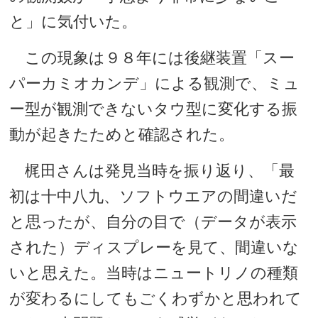
と」に気付いた。
この現象は９８年には後継装置「スー
パーカミオカンデ」による観測で、ミュ
ー型が観測できないタウ型に変化する振
動が起きたためと確認された。
梶田さんは発見当時を振り返り、「最
初は十中八九、ソフトウエアの間違いだ
と思ったが、自分の目で（データが表示
された）ディスプレーを見て、間違いな
いと思えた。当時はニュートリノの種類
が変わるにしてもごくわずかと思われて