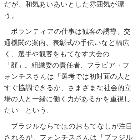
だが、和気あいあいとした雰囲気が漂
う。
ボランティアの仕事は観客の誘導、交
通機関の案内、表彰式の手伝いなど幅広
く、選手や観客をもてなす大会の
「顔」。組織委の責任者、フラビア・フ
ォンチスさんは「選考では初対面の人と
すぐ協調できるか、さまざまな社会的立
場の人と一緒に働く力があるかを重視し
たい」という。
ブラジルならではのおもてなしが注目
されるが、フォンチスさんは「ブラジル