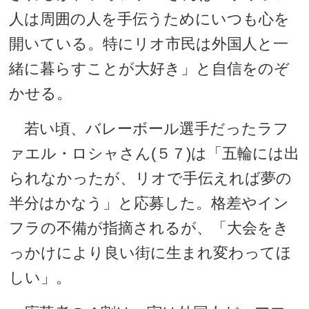
人は周囲の人を手伝うためにいつも心を
開いている。特にリオ市民は外国人と一
緒に暮らすことが大好き」と自信をのぞ
かせる。
若い頃、バレーボール選手だったラフ
ァエル・ロシャさん(５７)は「五輪には出
られなかったが、リオで手伝えれば夢の
半分はかなう」と応募した。格差やイン
フラの不備が指摘されるが、「大会をき
っかけにより良い街に生まれ変わってほ
しい」。