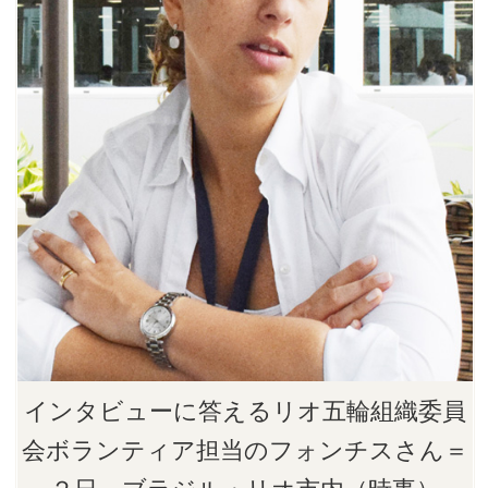
インタビューに答えるリオ五輪組織委員
会ボランティア担当のフォンチスさん＝