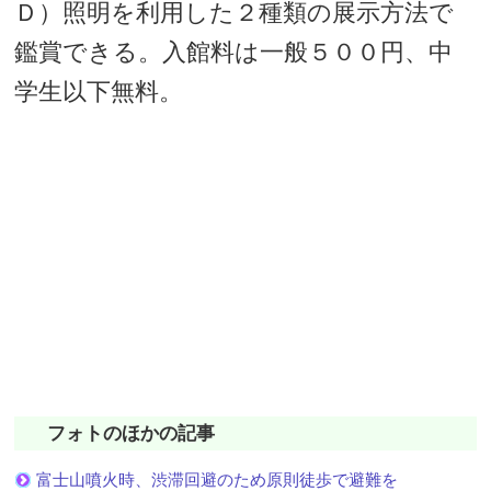
Ｄ）照明を利用した２種類の展示方法で
鑑賞できる。入館料は一般５００円、中
学生以下無料。
フォトのほかの記事
富士山噴火時、渋滞回避のため原則徒歩で避難を