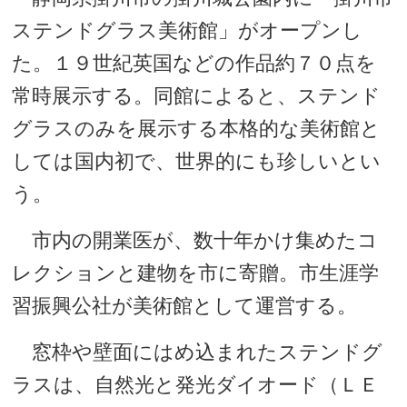
ステンドグラス美術館」がオープンし
た。１９世紀英国などの作品約７０点を
常時展示する。同館によると、ステンド
グラスのみを展示する本格的な美術館と
しては国内初で、世界的にも珍しいとい
う。
市内の開業医が、数十年かけ集めたコ
レクションと建物を市に寄贈。市生涯学
習振興公社が美術館として運営する。
窓枠や壁面にはめ込まれたステンドグ
ラスは、自然光と発光ダイオード（ＬＥ