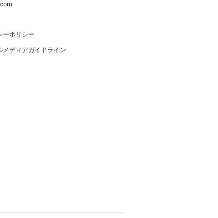
s.com
シーポリシー
ルメディアガイドライン