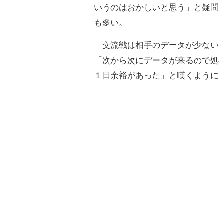
いうのはおかしいと思う」と疑問
も多い。
交流戦は相手のデータが少ない
「次から次にデータが来るので処
１日余裕があった」と嘆くように