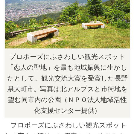
プロポーズにふさわしい観光スポット
「恋人の聖地」を最も地域振興に生かし
たとして、観光交流大賞を受賞した長野
県大町市。写真は北アルプスと市街地を
望む同市内の公園（ＮＰＯ法人地域活性
化支援センター提供）
プロポーズにふさわしい観光スポット