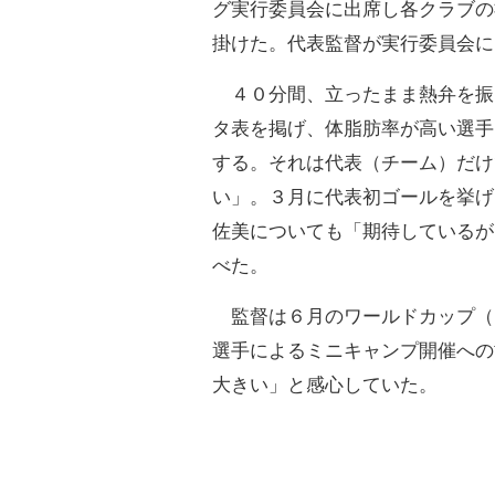
グ実行委員会に出席し各クラブの
掛けた。代表監督が実行委員会に
４０分間、立ったまま熱弁を振
タ表を掲げ、体脂肪率が高い選手
する。それは代表（チーム）だけ
い」。３月に代表初ゴールを挙げ
佐美についても「期待しているが
べた。
監督は６月のワールドカップ（
選手によるミニキャンプ開催への
大きい」と感心していた。