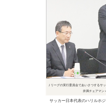
Ｊリーグの実行委員会であいさつするサッ
井満チェアマン
サッカー日本代表のハリルホジ