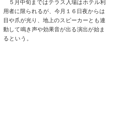
５月中旬まではテラス入場はホテル利
用者に限られるが、今月１６日夜からは
目や爪が光り、地上のスピーカーとも連
動して鳴き声や効果音が出る演出が始ま
るという。