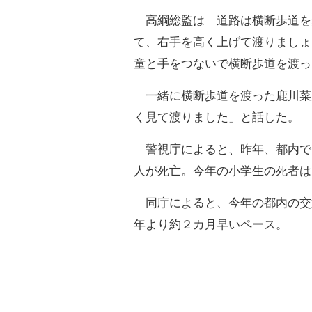
高綱総監は「道路は横断歩道を
て、右手を高く上げて渡りましょ
童と手をつないで横断歩道を渡っ
一緒に横断歩道を渡った鹿川菜月
く見て渡りました」と話した。
警視庁によると、昨年、都内で
人が死亡。今年の小学生の死者は
同庁によると、今年の都内の交
年より約２カ月早いペース。