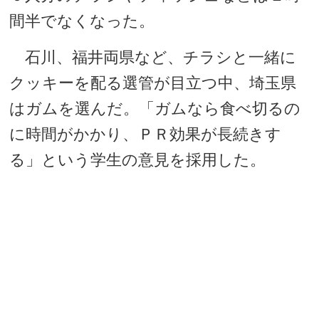
間半でなくなった。
石川、福井両県など、チラシと一緒に
クッキーを配る選管が目立つ中、埼玉県
はガムを選んだ。「ガムなら食べ切るの
に時間がかかり、ＰＲ効果が長続きす
る」という学生の意見を採用した。