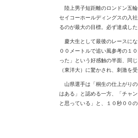
陸上男子短距離のロンドン五輪代
セイコーホールディングスの入社
るのが最大の目標。必ず達成した
慶大生として最後のレースにな
００メートルで追い風参考の１０
った」という好感触の半面、同じ
（東洋大）に驚かされ、刺激を受
山県選手は「桐生の仕上がりの
はある」と認める一方、「チャン
と思っている」と、１０秒００の