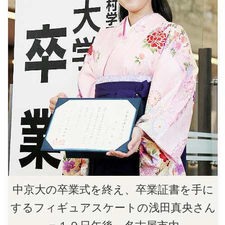
中京大の卒業式を終え、卒業証書を手に
するフィギュアスケートの浅田真央さん