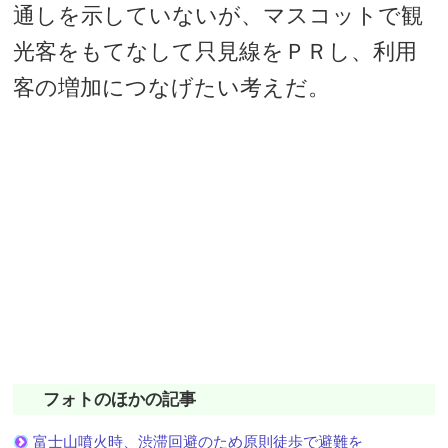
通しを示していないが、マスコットで観
光客をもてなして只見線をＰＲし、利用
客の増加につなげたい考えだ。
フォトのほかの記事
富士山噴火時、渋滞回避のため原則徒歩で避難を