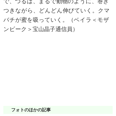
で、つるは、まるで動物のように、巻き
つきながら、どんどん伸びていく。クマ
バチが蜜を吸っていく。（ベイラ＜モザ
ンビーク＞宝山晶子通信員）
フォトのほかの記事