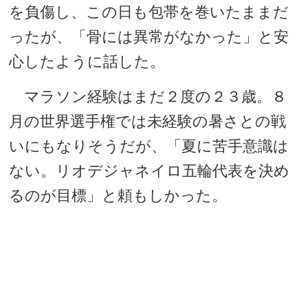
を負傷し、この日も包帯を巻いたままだ
ったが、「骨には異常がなかった」と安
心したように話した。
マラソン経験はまだ２度の２３歳。８
月の世界選手権では未経験の暑さとの戦
いにもなりそうだが、「夏に苦手意識は
ない。リオデジャネイロ五輪代表を決め
るのが目標」と頼もしかった。