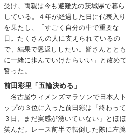
受け、両親は今も避難先の茨城県で暮ら
している。４年が経過した日に代表入り
を果たし、「すごく自分の中で重要な
日。たくさんの人に支えられているの
で、結果で恩返ししたい。皆さんととも
に一緒に歩んでいけたらいい」と改めて
誓った。
前田彩里「五輪決める」
名古屋ウィメンズマラソンで日本人ト
ップの３位に入った前田彩は「終わって
３日。まだ実感が湧いていない」とほほ
笑んだ。レース前半で転倒した際に左腕