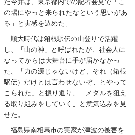
た今井は、東京都内での記者会見で「こ
の場にやっと来られたなという思いがあ
る」と実感を込めた。
順大時代は箱根駅伝の山登りで活躍
し、「山の神」と呼ばれたが、社会人に
なってからは大舞台に手が届かなかっ
た。「力の源じゃないけど、それ（箱根
駅伝）だけとは言わせないぞ、とやって
こられた」と振り返り、「メダルを狙え
る取り組みをしていく」と意気込みを見
せた。
福島県南相馬市の実家が津波の被害を