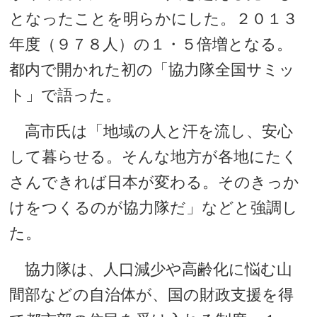
となったことを明らかにした。２０１３
年度（９７８人）の１・５倍増となる。
都内で開かれた初の「協力隊全国サミッ
ト」で語った。
高市氏は「地域の人と汗を流し、安心
して暮らせる。そんな地方が各地にたく
さんできれば日本が変わる。そのきっか
けをつくるのが協力隊だ」などと強調し
た。
協力隊は、人口減少や高齢化に悩む山
間部などの自治体が、国の財政支援を得