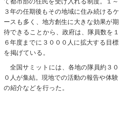
て都市部の住民を受け入れる制度。１～
３年の任期後もその地域に住み続けるケ
ースも多く、地方創生に大きな効果が期
待できることから、政府は、隊員数を１
６年度までに３０００人に拡大する目標
を掲げている。
全国サミットには、各地の隊員約３０
０人が集結。現地での活動の報告や体験
の紹介などを行った。