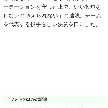
ーテーションを守った上で、いい投球を
しないと超えられない」と藤浪。チーム
を代表する投手らしい決意を口にした。
フォトのほかの記事