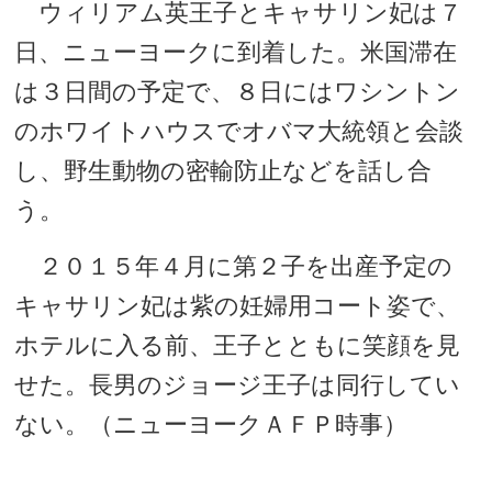
ウィリアム英王子とキャサリン妃は７
日、ニューヨークに到着した。米国滞在
は３日間の予定で、８日にはワシントン
のホワイトハウスでオバマ大統領と会談
し、野生動物の密輸防止などを話し合
う。
２０１５年４月に第２子を出産予定の
キャサリン妃は紫の妊婦用コート姿で、
ホテルに入る前、王子とともに笑顔を見
せた。長男のジョージ王子は同行してい
ない。（ニューヨークＡＦＰ時事）