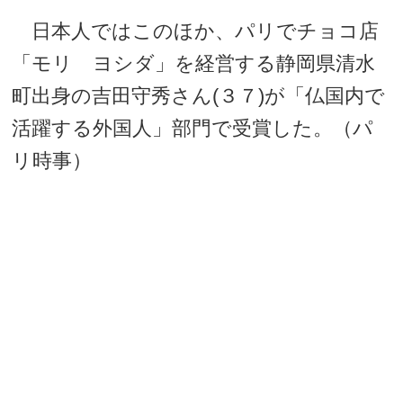
日本人ではこのほか、パリでチョコ店
「モリ ヨシダ」を経営する静岡県清水
町出身の吉田守秀さん(３７)が「仏国内で
活躍する外国人」部門で受賞した。（パ
リ時事）