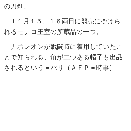
の刀剣。
１１月１５、１６両日に競売に掛けら
れるモナコ王室の所蔵品の一つ。
ナポレオンが戦闘時に着用していたこ
とで知られる、角が二つある帽子も出品
されるという＝パリ（ＡＦＰ＝時事）