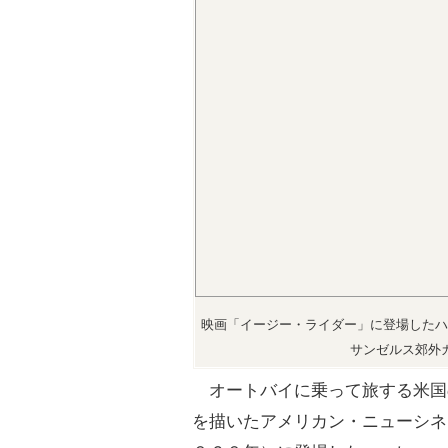
映画「イージー・ライダー」に登場したハ
サンゼルス郊外
オートバイに乗って旅する米国
を描いたアメリカン・ニューシネ