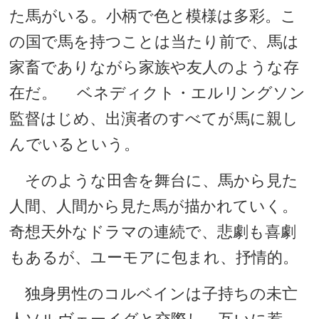
た馬がいる。小柄で色と模様は多彩。こ
の国で馬を持つことは当たり前で、馬は
家畜でありながら家族や友人のような存
在だ。 ベネディクト・エルリングソン
監督はじめ、出演者のすべてが馬に親し
んでいるという。
そのような田舎を舞台に、馬から見た
人間、人間から見た馬が描かれていく。
奇想天外なドラマの連続で、悲劇も喜劇
もあるが、ユーモアに包まれ、抒情的。
独身男性のコルベインは子持ちの未亡