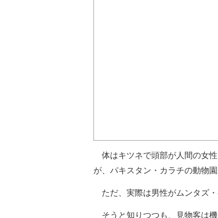
体はキツネで頭部が人間の女性
が、パキスタン・カラチの動物園
ただ、実際は男性がムンタズ・
そうと知りつつも、見物客は機