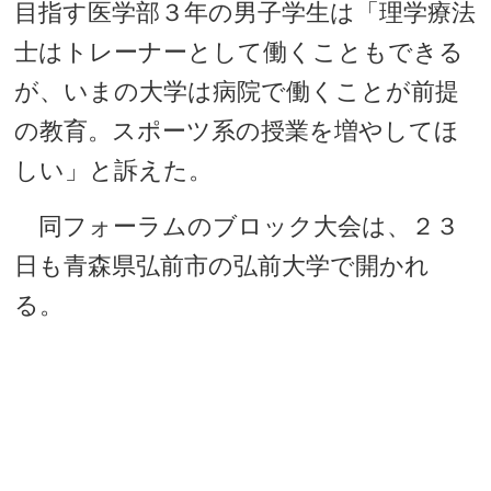
目指す医学部３年の男子学生は「理学療法
士はトレーナーとして働くこともできる
が、いまの大学は病院で働くことが前提
の教育。スポーツ系の授業を増やしてほ
しい」と訴えた。
同フォーラムのブロック大会は、２３
日も青森県弘前市の弘前大学で開かれ
る。