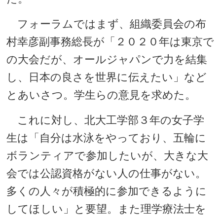
フォーラムではまず、組織委員会の布
村幸彦副事務総長が「２０２０年は東京で
の大会だが、オールジャパンで力を結集
し、日本の良さを世界に伝えたい」など
とあいさつ。学生らの意見を求めた。
これに対し、北大工学部３年の女子学
生は「自分は水泳をやっており、五輪に
ボランティアで参加したいが、大きな大
会では公認資格がない人の仕事がない。
多くの人々が積極的に参加できるように
してほしい」と要望。また理学療法士を