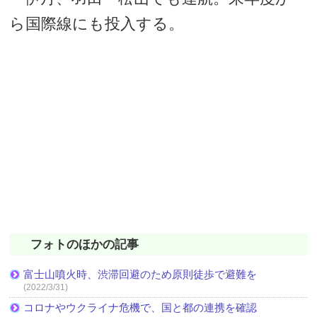
ら国際線にも投入する。
フォトのほかの記事
富士山噴火時、渋滞回避のため原則徒歩で避難を
(2022/3/31)
コロナやウクライナ危機で、国と都の連携を確認