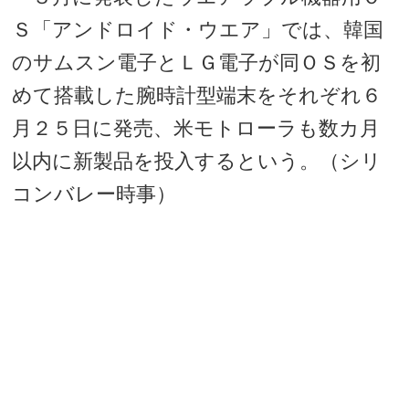
Ｓ「アンドロイド・ウエア」では、韓国
のサムスン電子とＬＧ電子が同ＯＳを初
めて搭載した腕時計型端末をそれぞれ６
月２５日に発売、米モトローラも数カ月
以内に新製品を投入するという。（シリ
コンバレー時事）