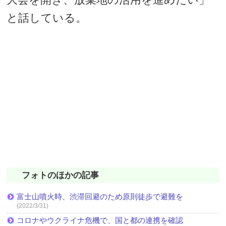
と話している。
フォトのほかの記事
富士山噴火時、渋滞回避のため原則徒歩で避難を
(2022/3/31)
コロナやウクライナ危機で、国と都の連携を確認