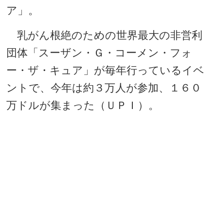
ア」。
乳がん根絶のための世界最大の非営利
団体「スーザン・Ｇ・コーメン・フォ
ー・ザ・キュア」が毎年行っているイベ
ントで、今年は約３万人が参加、１６０
万ドルが集まった（ＵＰＩ）。