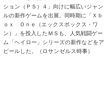
ション（ＰＳ）４」向けに幅広いジャン
ルの新作ゲームを出展。同時期に「Ｘｂ
ｏｘ Ｏｎｅ（エックスボックス・ワ
ン）」を投入したＭＳも、人気戦闘ゲー
ム「ヘイロー」シリーズの新作などをア
ピールした。（ロサンゼルス時事）