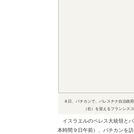
８日、バチカンで、パレスチナ自治政府
（右）を迎えるフランシスコ
イスラエルのペレス大統領とパ
本時間９日午前）、バチカンを訪